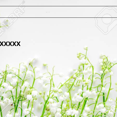
XXXXX