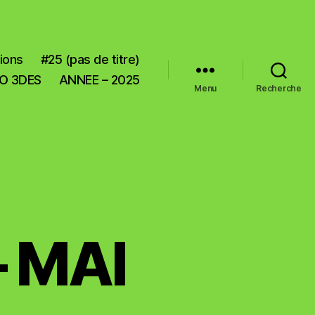
ions
#25 (pas de titre)
O 3DES
ANNEE – 2025
Menu
Recherche
– MAI