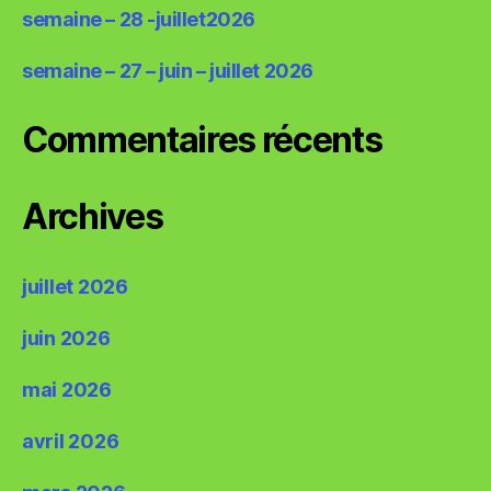
semaine – 28 -juillet2026
semaine – 27 – juin – juillet 2026
Commentaires récents
Archives
juillet 2026
juin 2026
mai 2026
avril 2026