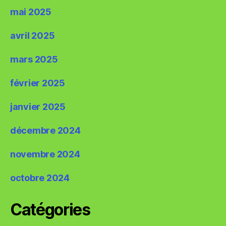
mai 2025
avril 2025
mars 2025
février 2025
janvier 2025
décembre 2024
novembre 2024
octobre 2024
Catégories