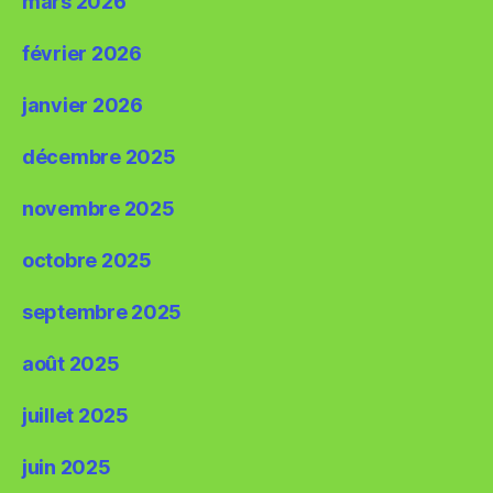
mars 2026
février 2026
janvier 2026
décembre 2025
novembre 2025
octobre 2025
septembre 2025
août 2025
juillet 2025
juin 2025