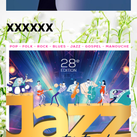
XXXXXX