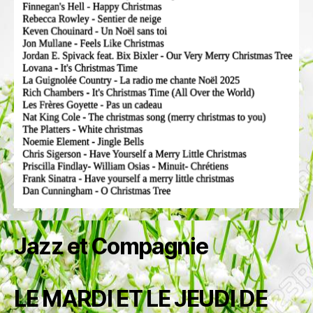
Jazz et Compagnie
LE MARDI ET LE JEUDI DE