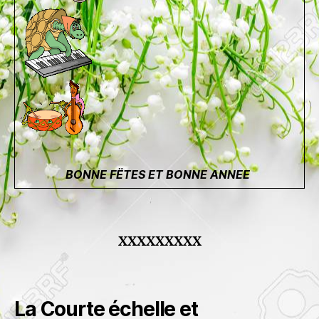
BONNE FËTES ET BONNE ANNEE
XXXXXXXXX
La Courte échelle et