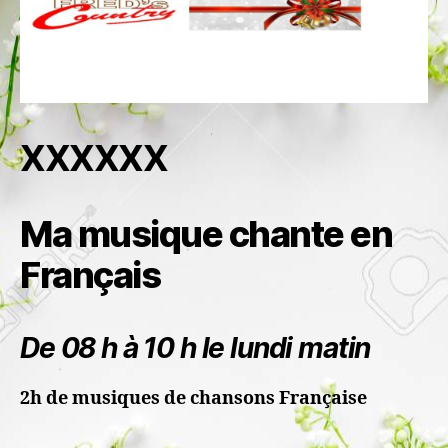
XXXXXX
Ma musique chante en
Français
De 08 h à 10 h le lundi matin
2h de musiques de chansons Française