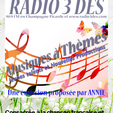
Consacrée à la chanson française
et