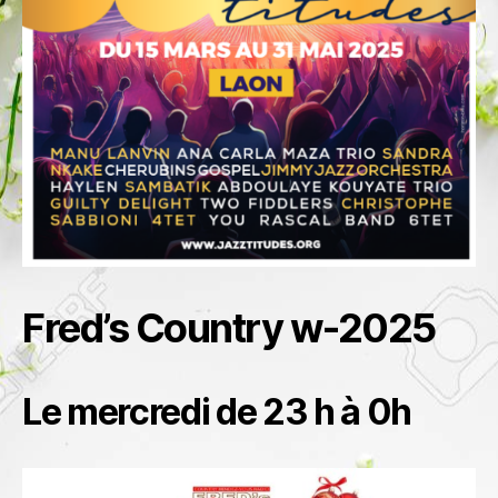
Fred’s Country w-2025
Le mercredi de 23 h à 0h