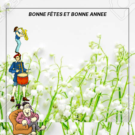
BONNE FËTES ET BONNE ANNEE